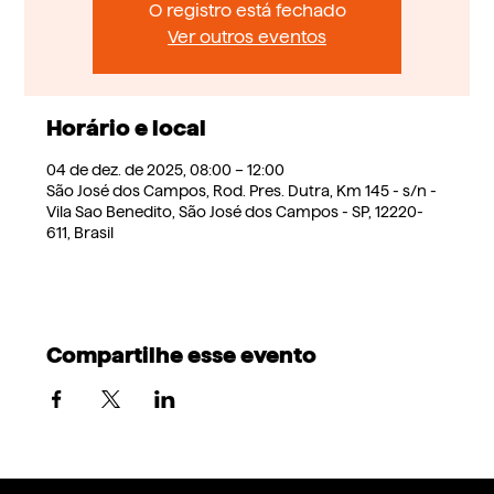
O registro está fechado
Ver outros eventos
Horário e local
04 de dez. de 2025, 08:00 – 12:00
São José dos Campos, Rod. Pres. Dutra, Km 145 - s/n -
Vila Sao Benedito, São José dos Campos - SP, 12220-
611, Brasil
Compartilhe esse evento