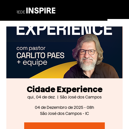
Cidade Experience
qui., 04 de dez.
  |  
São José dos Campos
04 de Dezembro de 2025 - 08h
São José dos Campos - IC