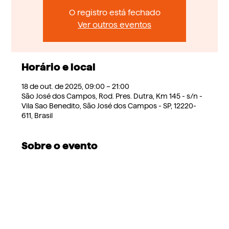
O registro está fechado
Ver outros eventos
Horário e local
18 de out. de 2025, 09:00 – 21:00
São José dos Campos, Rod. Pres. Dutra, Km 145 - s/n -
Vila Sao Benedito, São José dos Campos - SP, 12220-
611, Brasil
Sobre o evento