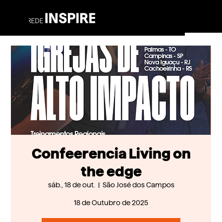
Confeerencia Living on
the edge
sáb., 18 de out.
  |  
São José dos Campos
18 de Outubro de 2025