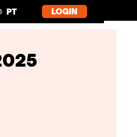
LOGIN
PT
2025