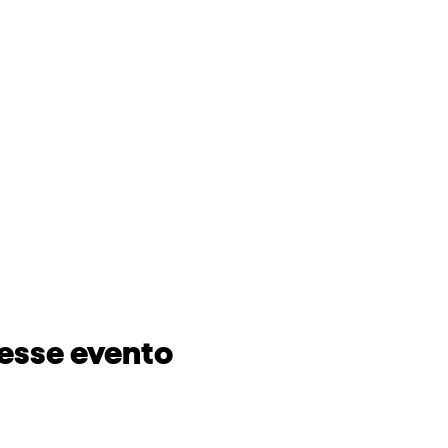
esse evento