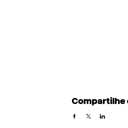
Compartilhe 