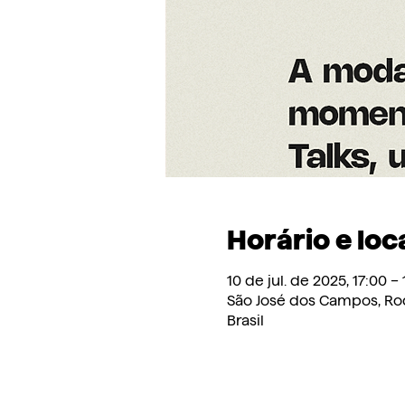
Horário e loc
10 de jul. de 2025, 17:00 –
São José dos Campos, Rod.
Brasil