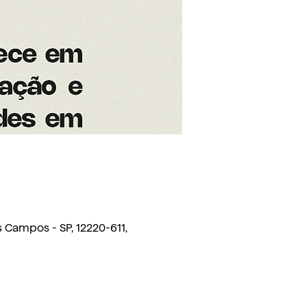
s Campos - SP, 12220-611,