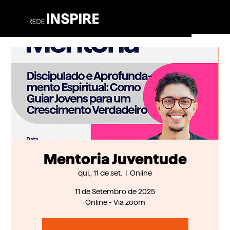
Mentoria Juventude
qui., 11 de set.
  |  
Online
11 de Setembro de 2025
Online - Via zoom