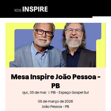
Mesa Inspire João Pessoa -
PB
qui., 05 de mar.
  |  
PIB - Espaço Gospel Sul
05 de março de 2026
João Pessoa - PB