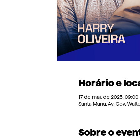
Horário e loc
17 de mai. de 2025, 09:00 
Santa Maria, Av. Gov. Walt
Sobre o even