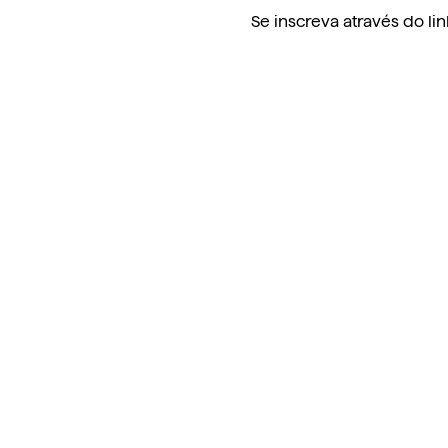
Se inscreva através do link