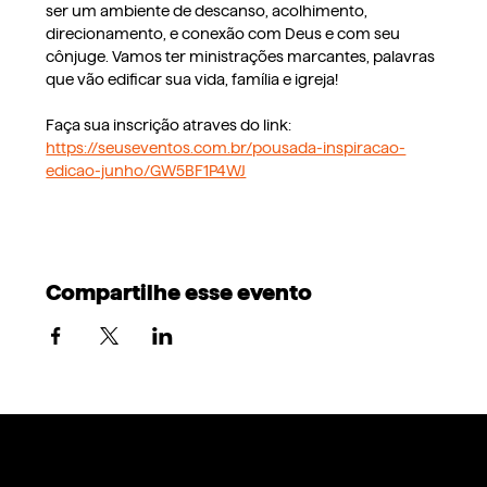
ser um ambiente de descanso, acolhimento, 
direcionamento, e conexão com Deus e com seu 
cônjuge. Vamos ter ministrações marcantes, palavras 
que vão edificar sua vida, família e igreja!
Faça sua inscrição atraves do link: 
https://seuseventos.com.br/pousada-inspiracao-
edicao-junho/GW5BF1P4WJ
Compartilhe esse evento