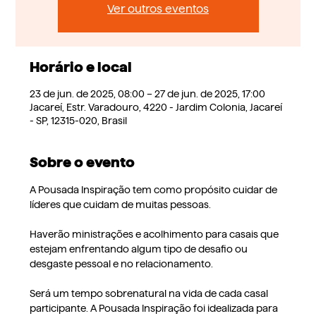
Ver outros eventos
Horário e local
23 de jun. de 2025, 08:00 – 27 de jun. de 2025, 17:00
Jacareí, Estr. Varadouro, 4220 - Jardim Colonia, Jacareí
- SP, 12315-020, Brasil
Sobre o evento
A Pousada Inspiração tem como propósito cuidar de 
líderes que cuidam de muitas pessoas.
Haverão ministrações e acolhimento para casais que 
estejam enfrentando algum tipo de desafio ou 
desgaste pessoal e no relacionamento.
Será um tempo sobrenatural na vida de cada casal 
participante. A Pousada Inspiração foi idealizada para 