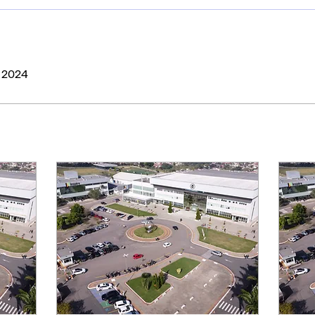
e 2024