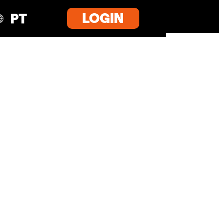
LOGIN
PT