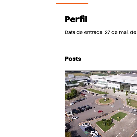
Perfil
Data de entrada: 27 de mai. d
Posts